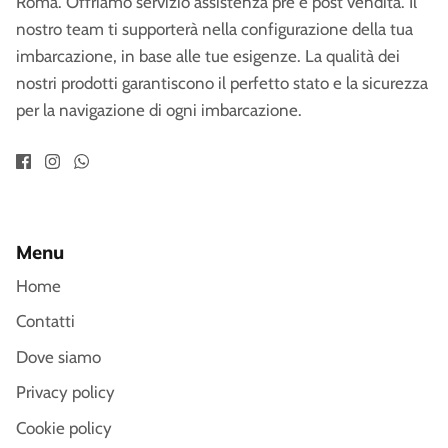
Roma. Offriamo servizio assistenza pre e post vendita. Il
nostro team ti supporterà nella configurazione della tua
imbarcazione, in base alle tue esigenze. La qualità dei
nostri prodotti garantiscono il perfetto stato e la sicurezza
per la navigazione di ogni imbarcazione.
Menu
Home
Contatti
Dove siamo
Privacy policy
Cookie policy