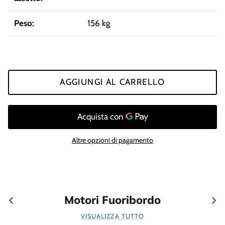
Peso:
156 kg
AGGIUNGI AL CARRELLO
Altre opzioni di pagamento
Motori Fuoribordo
VISUALIZZA TUTTO