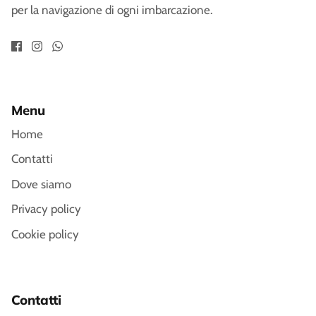
per la navigazione di ogni imbarcazione.
Menu
Home
Contatti
Dove siamo
Privacy policy
Cookie policy
Contatti