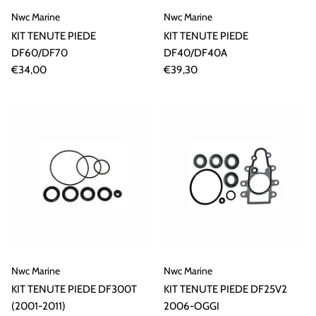
Nwc Marine
Nwc Marine
KIT TENUTE PIEDE
KIT TENUTE PIEDE
DF60/DF70
DF40/DF40A
€34,00
€39,30
Nwc Marine
Nwc Marine
KIT TENUTE PIEDE DF300T
KIT TENUTE PIEDE DF25V2
(2001-2011)
2006-OGGI