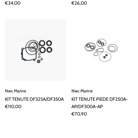
€34,00
€26,00
Nwc Marine
Nwc Marine
KIT TENUTE DF325A/DF350A
KIT TENUTE PIEDE DF250A-
€110,00
AP/DF300A-AP
€70,90