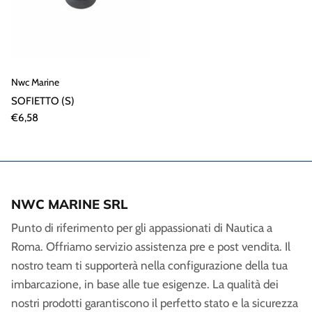
Nwc Marine
SOFIETTO (S)
€6,58
NWC MARINE SRL
Punto di riferimento per gli appassionati di Nautica a
Roma. Offriamo servizio assistenza pre e post vendita. Il
nostro team ti supporterà nella configurazione della tua
imbarcazione, in base alle tue esigenze. La qualità dei
nostri prodotti garantiscono il perfetto stato e la sicurezza