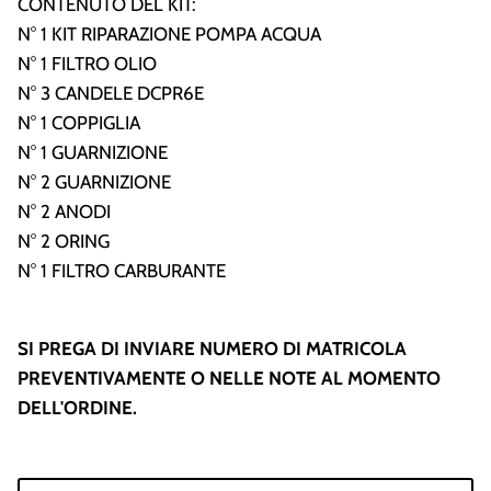
CONTENUTO DEL KIT:
N° 1 KIT RIPARAZIONE POMPA ACQUA
N° 1 FILTRO OLIO
N° 3 CANDELE DCPR6E
N° 1 COPPIGLIA
N° 1 GUARNIZIONE
N° 2 GUARNIZIONE
N° 2 ANODI
N° 2 ORING
N° 1 FILTRO CARBURANTE
SI PREGA DI INVIARE NUMERO DI MATRICOLA
PREVENTIVAMENTE O NELLE NOTE AL MOMENTO
DELL'ORDINE.