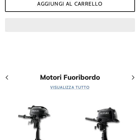
AGGIUNGI AL CARRELLO
Motori Fuoribordo
VISUALIZZA TUTTO