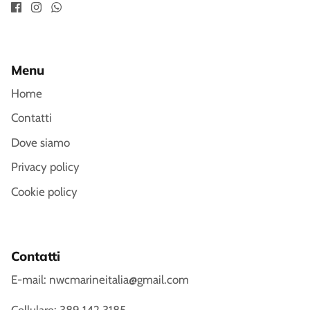
Menu
Home
Contatti
Dove siamo
Privacy policy
Cookie policy
Contatti
E-mail: nwcmarineitalia@gmail.com