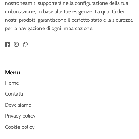
nostro team ti supporterà nella configurazione della tua
imbarcazione, in base alle tue esigenze. La qualità dei
nostri prodotti garantiscono il perfetto stato e la sicurezza
per la navigazione di ogni imbarcazione.
Menu
Home
Contatti
Dove siamo
Privacy policy
Cookie policy