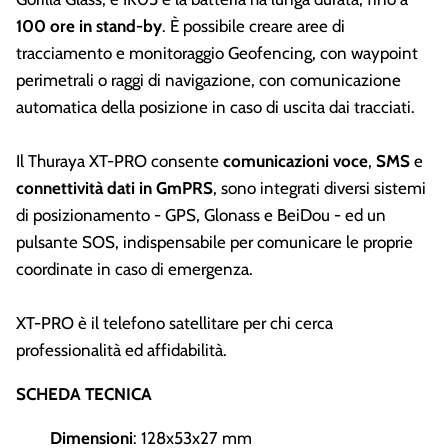
100 ore in stand-by
. È possibile creare aree di
tracciamento e monitoraggio Geofencing, con waypoint
perimetrali o raggi di navigazione, con comunicazione
automatica della posizione in caso di uscita dai tracciati.
Il Thuraya XT-PRO consente
comunicazioni voce
,
SMS
e
connettività dati
in GmPRS
, sono integrati diversi sistemi
di posizionamento - GPS, Glonass e BeiDou - ed un
pulsante SOS, indispensabile per comunicare le proprie
coordinate in caso di emergenza.
XT-PRO è il telefono satellitare per chi cerca
professionalità ed affidabilità.
SCHEDA TECNICA
Dimensioni
: 128x53x27 mm