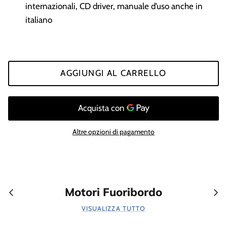
internazionali, CD driver, manuale d’uso anche in
italiano
AGGIUNGI AL CARRELLO
Altre opzioni di pagamento
Motori Fuoribordo
VISUALIZZA TUTTO