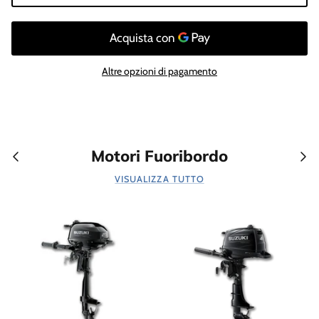
Altre opzioni di pagamento
Motori Fuoribordo
VISUALIZZA TUTTO