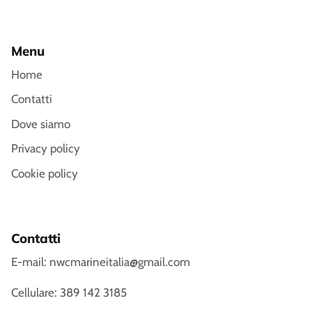
Menu
Home
Contatti
Dove siamo
Privacy policy
Cookie policy
Contatti
E-mail: nwcmarineitalia@gmail.com
Cellulare: 389 142 3185